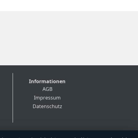
Informationen
AGB
Impressum
Datenschutz