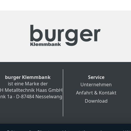
burger Klemmbank
Service
ist eine Marke der
Unternehmen
H Metalltechnik Haas GmbH
Anfahrt & Kontakt
nk 1a - D-87484 Nesselwang
Download